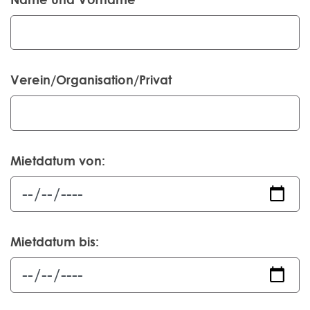
Verein/Organisation/Privat
Mietdatum von:
Mietdatum bis: