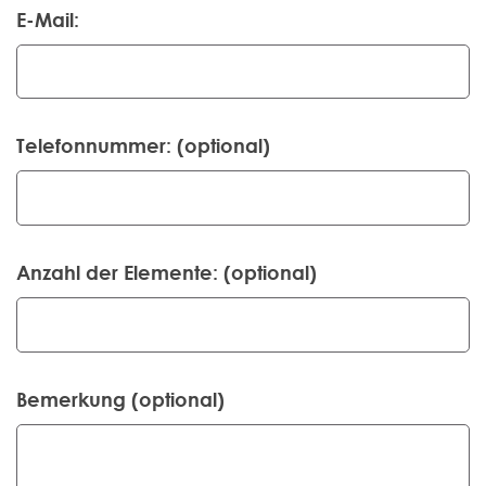
E-Mail:
Telefonnummer: (optional)
Anzahl der Elemente: (optional)
Bemerkung (optional)