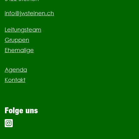
info@jwsteinen.ch
Leitungsteam
Gruppen
Ehemalige
Agenda
Kontakt
Folge uns