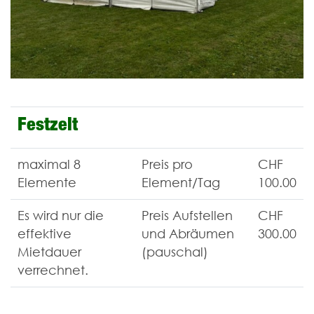
Festzelt
maximal 8
Preis pro
CHF
Elemente
Element/Tag
100.00
Es wird nur die
Preis Aufstellen
CHF
effektive
und Abräumen
300.00
Mietdauer
(pauschal)
verrechnet.