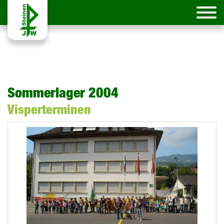
Sommerlager 2004
Visperterminen