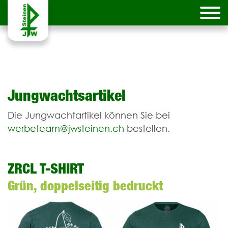
Jungwachtsartikel
Die Jungwachtartikel können Sie bei
werbeteam@jwsteinen.ch
bestellen.
ZRCL T-SHIRT
Grün, doppelseitig bedruckt