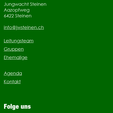
Jungwacht Steinen
Aazopfweg
6422
Steinen
info@jwsteinen.ch
Leitungsteam
Gruppen
Ehemalige
Agenda
Kontakt
Folge uns