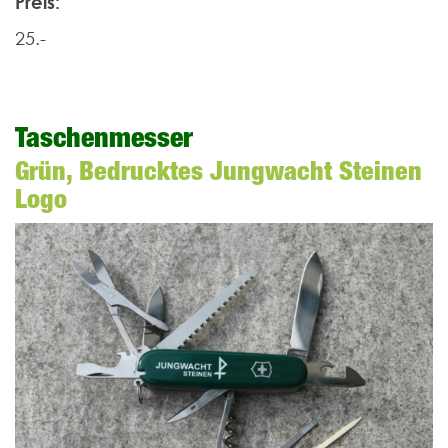
Preis:
25.-
Taschenmesser
Grün, Bedrucktes Jungwacht Steinen
Logo