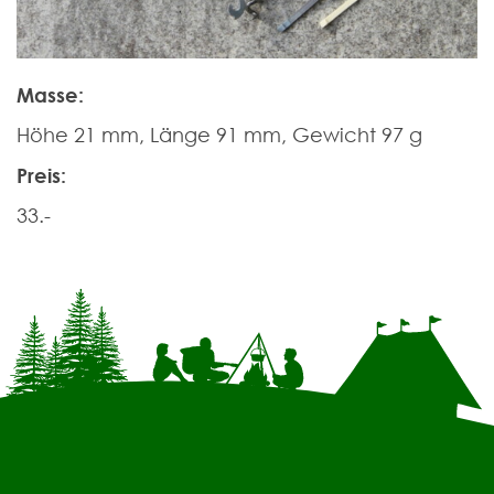
Masse:
Höhe 21 mm, Länge 91 mm, Gewicht 97 g
Preis:
33.-